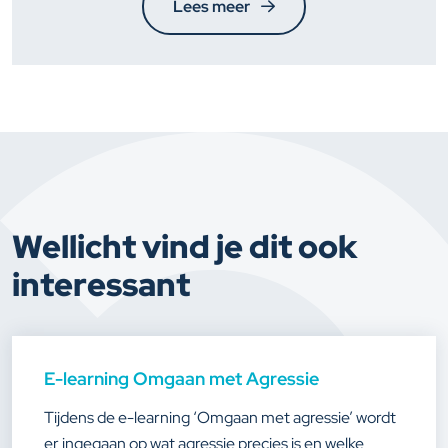
Lees meer
Wellicht vind je dit ook
interessant
E-learning Omgaan met Agressie
Tijdens de e-learning ‘Omgaan met agressie’ wordt
er ingegaan op wat agressie precies is en welke