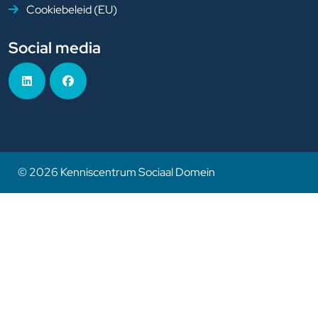
Cookiebeleid (EU)
Social media
© 2026 Kenniscentrum Sociaal Domein