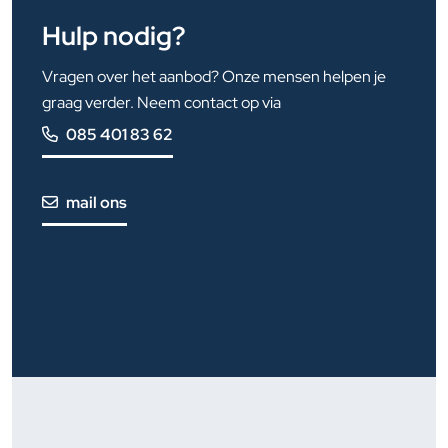
Hulp nodig?
Vragen over het aanbod? Onze mensen helpen je
graag verder. Neem contact op via
085 401 83 62
mail ons