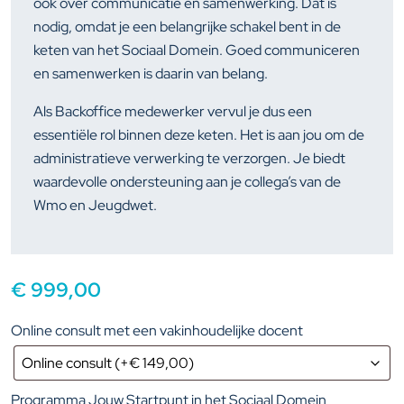
ook over communicatie en samenwerking. Dat is
nodig, omdat je een belangrijke schakel bent in de
keten van het Sociaal Domein. Goed communiceren
en samenwerken is daarin van belang.
Als Backoffice medewerker vervul je dus een
essentiële rol binnen deze keten. Het is aan jou om de
administratieve verwerking te verzorgen. Je biedt
waardevolle ondersteuning aan je collega’s van de
Wmo en Jeugdwet.
€
999,00
Online consult met een vakinhoudelijke docent
Programma Jouw Startpunt in het Sociaal Domein