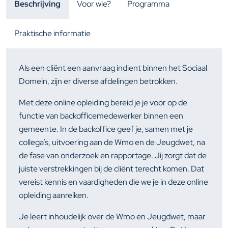
Beschrijving
Voor wie?
Programma
Praktische informatie
Als een cliënt een aanvraag indient binnen het Sociaal
Domein, zijn er diverse afdelingen betrokken.
Met deze online opleiding bereid je je voor op de
functie van backofficemedewerker binnen een
gemeente. In de backoffice geef je, samen met je
collega’s, uitvoering aan de Wmo en de Jeugdwet, na
de fase van onderzoek en rapportage. Jij zorgt dat de
juiste verstrekkingen bij de cliënt terecht komen. Dat
vereist kennis en vaardigheden die we je in deze online
opleiding aanreiken.
Je leert inhoudelijk over de Wmo en Jeugdwet, maar