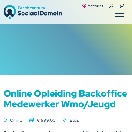
Account
Online Opleiding Backoffice
Medewerker Wmo/Jeugd
Online
€
999,00
Basis