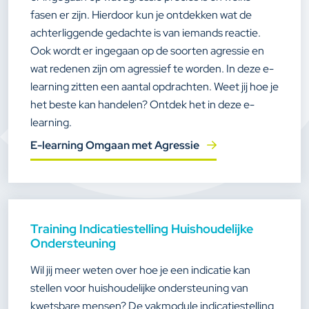
fasen er zijn. Hierdoor kun je ontdekken wat de
achterliggende gedachte is van iemands reactie.
Ook wordt er ingegaan op de soorten agressie en
wat redenen zijn om agressief te worden. In deze e-
learning zitten een aantal opdrachten. Weet jij hoe je
het beste kan handelen? Ontdek het in deze e-
learning.
E-learning Omgaan met Agressie
Training Indicatiestelling Huishoudelijke
Ondersteuning
Wil jij meer weten over hoe je een indicatie kan
stellen voor huishoudelijke ondersteuning van
kwetsbare mensen? De vakmodule indicatiestelling