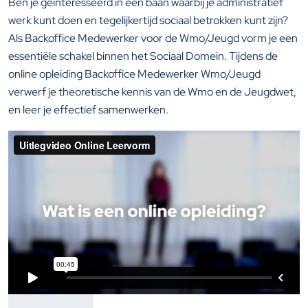
Ben je geïnteresseerd in een baan waarbij je administratief
werk kunt doen en tegelijkertijd sociaal betrokken kunt zijn?
Als Backoffice Medewerker voor de Wmo/Jeugd vorm je een
essentiële schakel binnen het Sociaal Domein. Tijdens de
online opleiding Backoffice Medewerker Wmo/Jeugd
verwerf je theoretische kennis van de Wmo en de Jeugdwet,
en leer je effectief samenwerken.