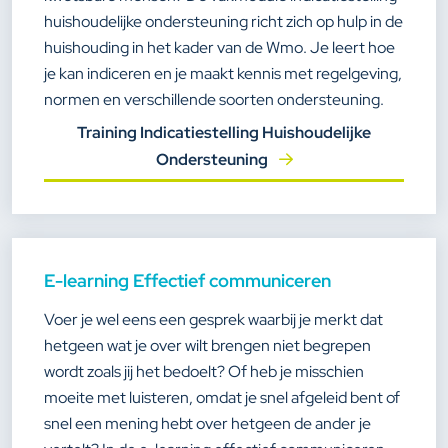
huishoudelijke ondersteuning richt zich op hulp in de
huishouding in het kader van de Wmo. Je leert hoe
je kan indiceren en je maakt kennis met regelgeving,
normen en verschillende soorten ondersteuning.
Training Indicatiestelling Huishoudelijke
Ondersteuning
E-learning Effectief communiceren
Voer je wel eens een gesprek waarbij je merkt dat
hetgeen wat je over wilt brengen niet begrepen
wordt zoals jij het bedoelt? Of heb je misschien
moeite met luisteren, omdat je snel afgeleid bent of
snel een mening hebt over hetgeen de ander je