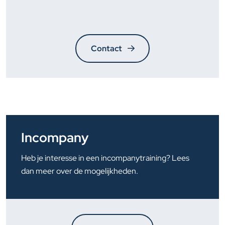
Contact
Incompany
Heb je interesse in een incompanytraining? Lees
dan meer over de mogelijkheden.