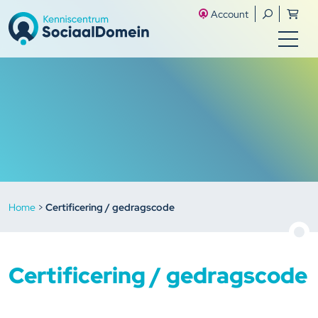
Account
Home
>
Certificering / gedragscode
Certificering / gedragscode