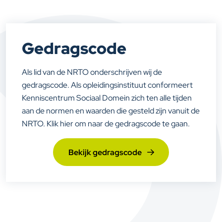
Gedragscode
Als lid van de NRTO onderschrijven wij de
gedragscode. Als opleidingsinstituut conformeert
Kenniscentrum Sociaal Domein zich ten alle tijden
aan de normen en waarden die gesteld zijn vanuit de
NRTO. Klik hier om naar de gedragscode te gaan.
Bekijk gedragscode