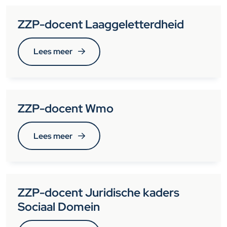
ZZP-docent Laaggeletterdheid
Lees meer
ZZP-docent Wmo
Lees meer
ZZP-docent Juridische kaders
Sociaal Domein