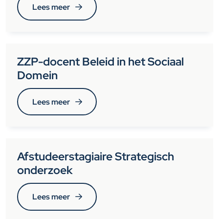
Lees meer
ZZP-docent Beleid in het Sociaal
Domein
Lees meer
Afstudeerstagiaire Strategisch
onderzoek
Lees meer