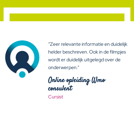
“Zeer relevante informatie en duidelijk
helder beschreven. Ook in de filmpjes
wordt er duidelijk uitgelegd over de
onderwerpen.”
Online opleiding Wmo
consulent
Cursist