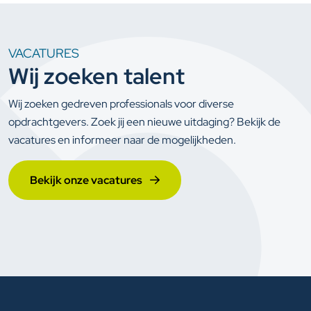
VACATURES
Wij zoeken talent
Wij zoeken gedreven professionals voor diverse
opdrachtgevers. Zoek jij een nieuwe uitdaging? Bekijk de
vacatures en informeer naar de mogelijkheden.
Bekijk onze vacatures