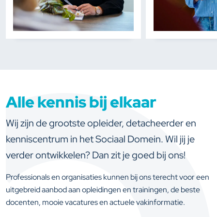
Alle kennis bij elkaar
Wij zijn de grootste opleider, detacheerder en
kenniscentrum in het Sociaal Domein. Wil jij je
verder ontwikkelen? Dan zit je goed bij ons!
Professionals en organisaties kunnen bij ons terecht voor een
uitgebreid aanbod aan opleidingen en trainingen, de beste
docenten, mooie vacatures en actuele vakinformatie.