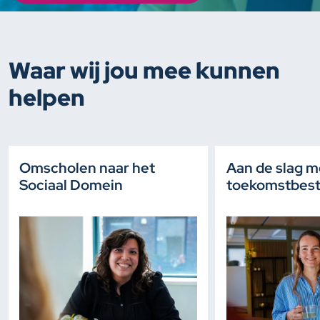
Waar wij jou mee kunnen
helpen
Omscholen naar het
Aan de slag m
Sociaal Domein
toekomstbest