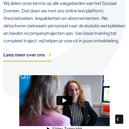
Wij delen onze kennis op alle vakgebieden van het Sociaal
Domein. Dat doen we met ons online leerplatform,
theorieboeken, lespakketten en abonnementen. We
detacheren bekwaam personeel naar de leukste werkplekken
en bieden incompanytrajecten aan. Van losse training tot
compleet traject: wij helpen je vooruit in jouw ontwikkeling.
Lees meer over ons