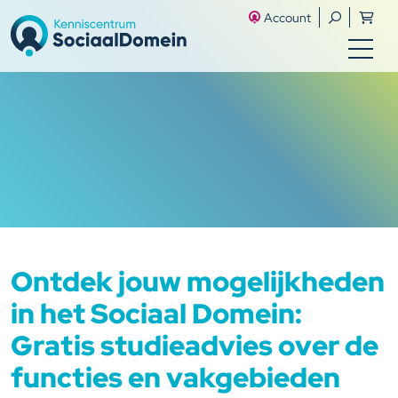
Account
Ontdek jouw mogelijkheden
in het Sociaal Domein:
Gratis studieadvies over de
functies en vakgebieden