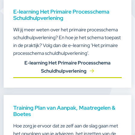
E-learning Het Primaire Processchema
Schuldhulpverlening
Wil jij meer weten over het primaire processchema
schuldhulpverlening? En hoe je het schema toepast
in de praktijk? Volg dan de e-learning ‘Het primaire
processchema schuldhulpverlening’.
E-learning Het Primaire Processchema
Schuldhulpverlening
Training Plan van Aanpak, Maatregelen &
Boetes
Hoe zorg je ervoor dat ze zelf aan de slag gaan met
het opvolgen van je adviezen, het inzetten van de