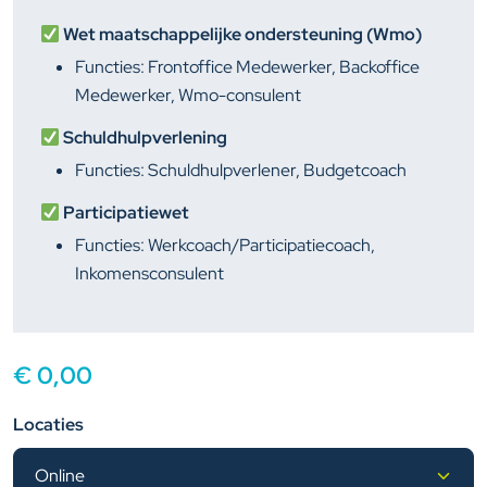
Wet maatschappelijke ondersteuning (Wmo)
Functies: Frontoffice Medewerker, Backoffice
Medewerker, Wmo-consulent
Schuldhulpverlening
Functies: Schuldhulpverlener, Budgetcoach
Participatiewet
Functies: Werkcoach/Participatiecoach,
Inkomensconsulent
€
0,00
Locaties