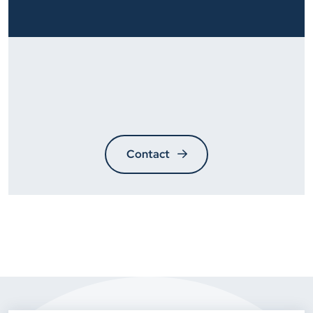
Contact