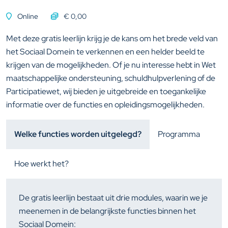
Online
€
0,00
Met deze gratis leerlijn krijg je de kans om het brede veld van
het Sociaal Domein te verkennen en een helder beeld te
krijgen van de mogelijkheden. Of je nu interesse hebt in Wet
maatschappelijke ondersteuning, schuldhulpverlening of de
Participatiewet, wij bieden je uitgebreide en toegankelijke
informatie over de functies en opleidingsmogelijkheden.
Welke functies worden uitgelegd?
Programma
Hoe werkt het?
De gratis leerlijn bestaat uit drie modules, waarin we je
meenemen in de belangrijkste functies binnen het
Sociaal Domein: