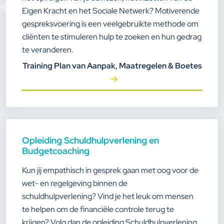
Eigen Kracht en het Sociale Netwerk? Motiverende
gespreksvoering is een veelgebruikte methode om
cliënten te stimuleren hulp te zoeken en hun gedrag
te veranderen.
Training Plan van Aanpak, Maatregelen & Boetes
Opleiding Schuldhulpverlening en
Budgetcoaching
Kun jij empathisch in gesprek gaan met oog voor de
wet- en regelgeving binnen de
schuldhulpverlening? Vind je het leuk om mensen
te helpen om de financiële controle terug te
krijgen? Volg dan de opleiding Schuldhulpverlening